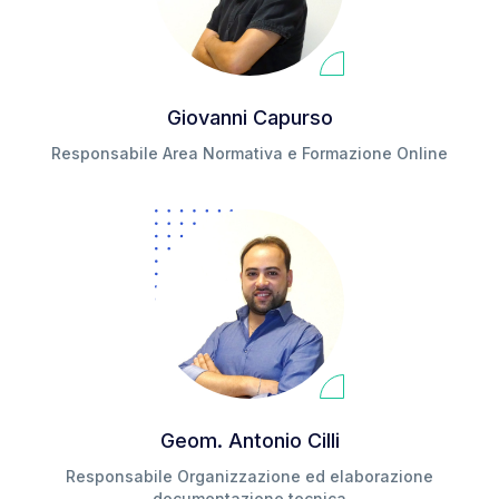
Giovanni Capurso
Responsabile Area Normativa e Formazione Online
Geom. Antonio Cilli
Responsabile Organizzazione ed elaborazione
documentazione tecnica