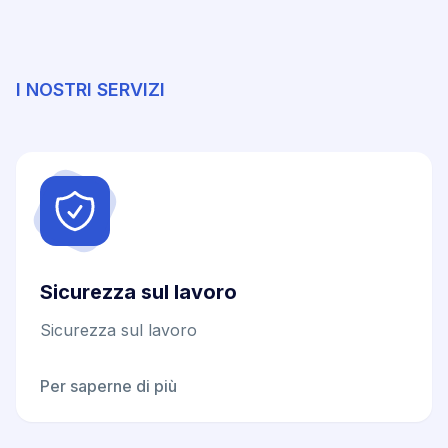
I NOSTRI SERVIZI
Sicurezza sul lavoro
Sicurezza sul lavoro
Per saperne di più