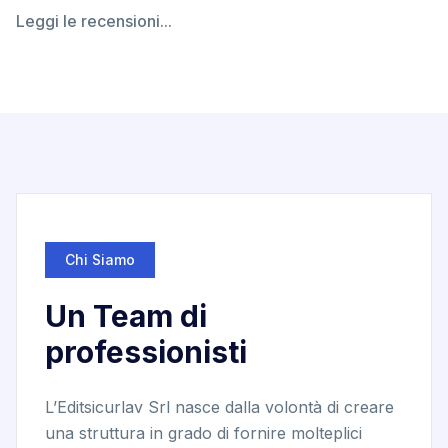
Leggi le recensioni...
Chi Siamo
Un Team di
professionisti
L’Editsicurlav Srl nasce dalla volontà di creare
una struttura in grado di fornire molteplici