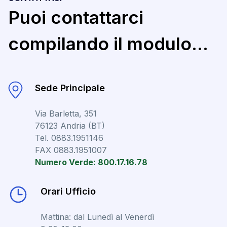
Puoi contattarci
compilando il modulo...
Sede Principale
Via Barletta, 351
76123 Andria (BT)
Tel. 0883.1951146
FAX 0883.1951007
Numero Verde: 800.17.16.78
Orari Ufficio
Mattina: dal Lunedì al Venerdì