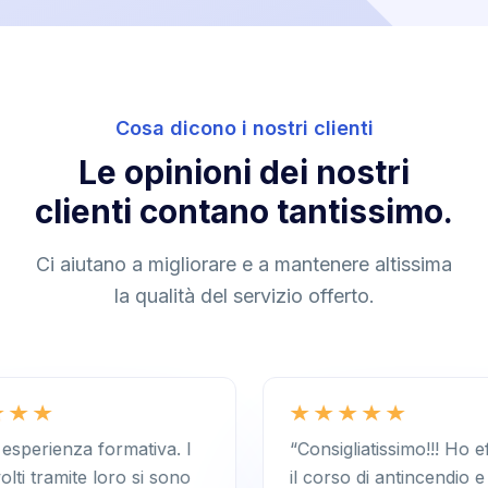
Cosa dicono i nostri clienti
Le opinioni dei nostri
clienti contano tantissimo.
Ci aiutano a migliorare e a mantenere altissima
la qualità del servizio offerto.
za formativa. I
“Consigliatissimo!!! Ho effettuato
te loro si sono
il corso di antincendio e primo