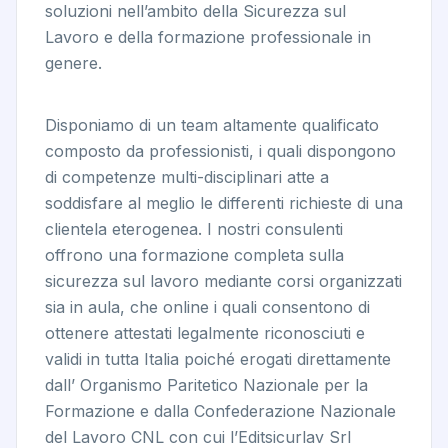
soluzioni nell’ambito della Sicurezza sul
Lavoro e della formazione professionale in
genere.
Disponiamo di un team altamente qualificato
composto da professionisti, i quali dispongono
di competenze multi-disciplinari atte a
soddisfare al meglio le differenti richieste di una
clientela eterogenea. I nostri consulenti
offrono una formazione completa sulla
sicurezza sul lavoro mediante corsi organizzati
sia in aula, che online i quali consentono di
ottenere attestati legalmente riconosciuti e
validi in tutta Italia poiché erogati direttamente
dall’ Organismo Paritetico Nazionale per la
Formazione e dalla Confederazione Nazionale
del Lavoro CNL con cui l’Editsicurlav Srl