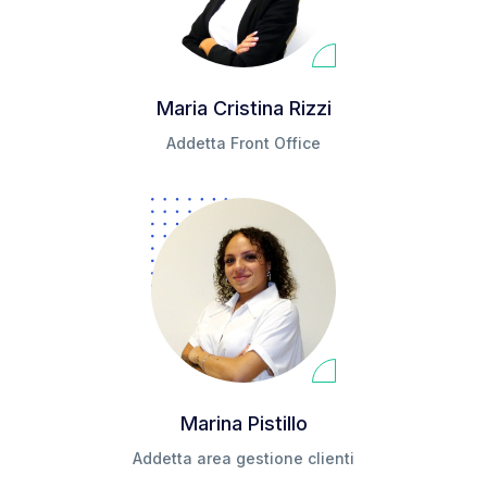
Maria Cristina Rizzi
Addetta Front Office
Marina Pistillo
Addetta area gestione clienti