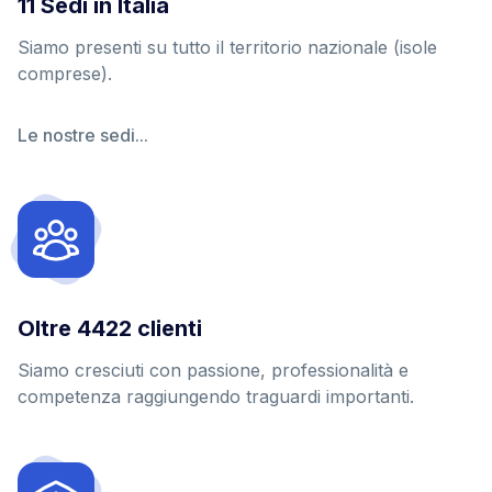
11
Sedi in Italia
Siamo presenti su tutto il territorio nazionale (isole
comprese).
Le nostre sedi...
Oltre
5682
clienti
Siamo cresciuti con passione, professionalità e
competenza raggiungendo traguardi importanti.