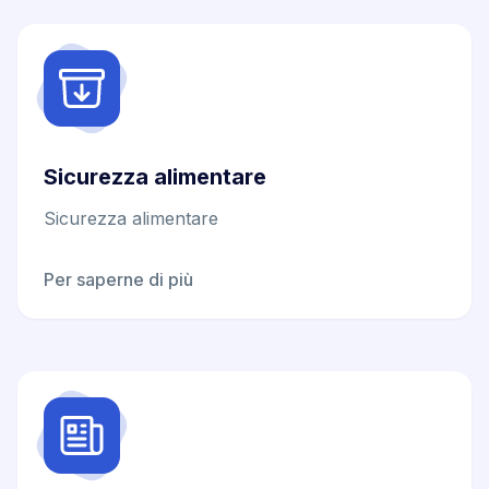
Sicurezza alimentare
Sicurezza alimentare
Per saperne di più