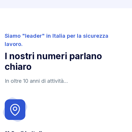
Siamo "leader" in Italia per la sicurezza
lavoro.
I nostri numeri parlano
chiaro
In oltre 10 anni di attività...