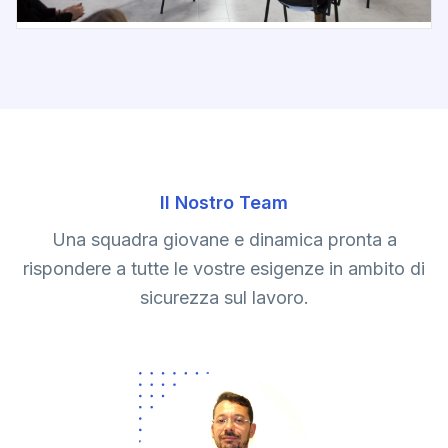
Il Nostro Team
Una squadra giovane e dinamica pronta a
rispondere a tutte le vostre esigenze in ambito di
sicurezza sul lavoro.