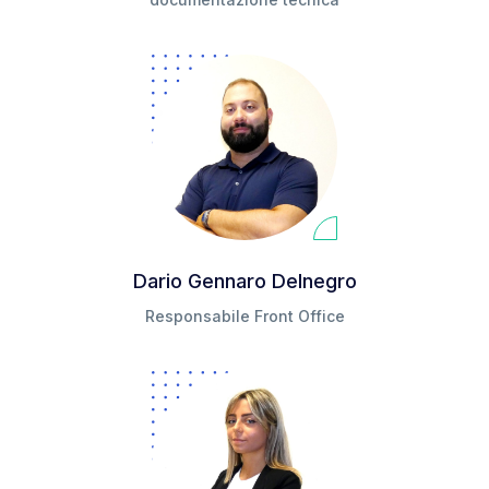
Dario Gennaro Delnegro
Responsabile Front Office