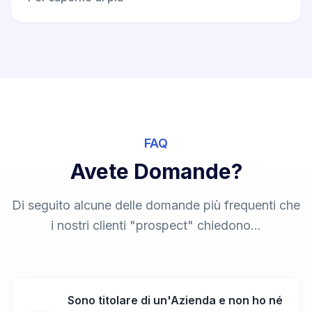
FAQ
Avete Domande?
Di seguito alcune delle domande più frequenti che
i nostri clienti "prospect" chiedono...
Sono titolare di un'Azienda e non ho né