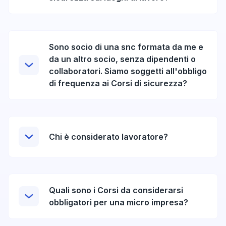
Sono socio di una snc formata da me e
da un altro socio, senza dipendenti o
collaboratori. Siamo soggetti all'obbligo
di frequenza ai Corsi di sicurezza?
Chi è considerato lavoratore?
Quali sono i Corsi da considerarsi
obbligatori per una micro impresa?