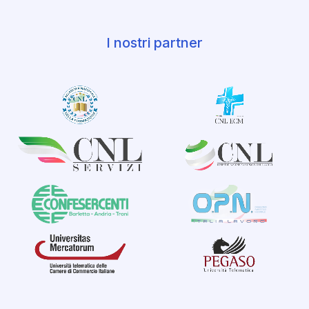
I nostri partner