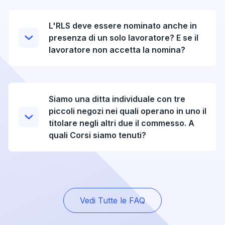
L'RLS deve essere nominato anche in
presenza di un solo lavoratore? E se il
lavoratore non accetta la nomina?
Siamo una ditta individuale con tre
piccoli negozi nei quali operano in uno il
titolare negli altri due il commesso. A
quali Corsi siamo tenuti?
Vedi Tutte le FAQ