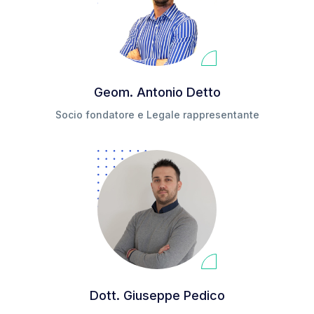
Geom. Antonio Detto
Socio fondatore e Legale rappresentante
Dott. Giuseppe Pedico