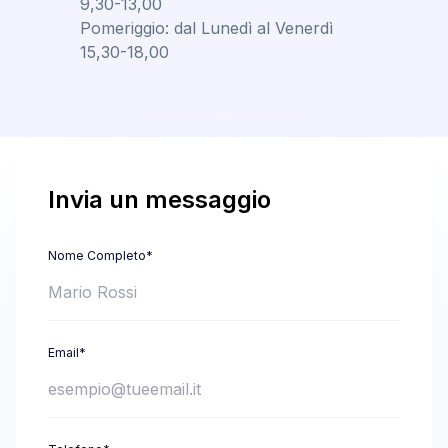
9,30-13,00
Pomeriggio: dal Lunedì al Venerdì
15,30-18,00
Invia un messaggio
Nome Completo*
Email*