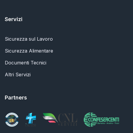
Servizi
Sicurezza sul Lavoro
Sicurezza Alimentare
Documenti Tecnici
Altri Servizi
Partners