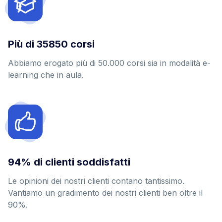
Più di
46300
corsi
Abbiamo erogato più di 50.000 corsi sia in modalità e-
learning che in aula.
94
% di clienti soddisfatti
Le opinioni dei nostri clienti contano tantissimo.
Vantiamo un gradimento dei nostri clienti ben oltre il
90%.