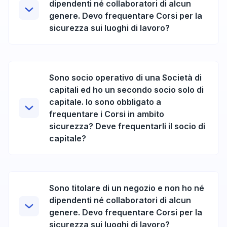
dipendenti né collaboratori di alcun
genere. Devo frequentare Corsi per la
sicurezza sui luoghi di lavoro?
Sono socio operativo di una Società di
capitali ed ho un secondo socio solo di
capitale. Io sono obbligato a
frequentare i Corsi in ambito
sicurezza? Deve frequentarli il socio di
capitale?
Sono titolare di un negozio e non ho né
dipendenti né collaboratori di alcun
genere. Devo frequentare Corsi per la
sicurezza sui luoghi di lavoro?