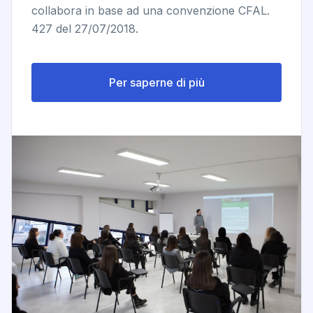
collabora in base ad una convenzione CFAL.
427 del 27/07/2018.
Per saperne di più