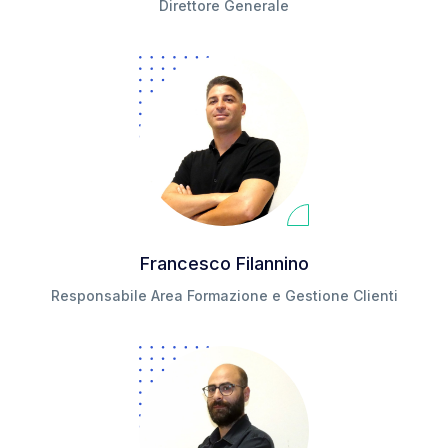
Direttore Generale
Francesco Filannino
Responsabile Area Formazione e Gestione Clienti