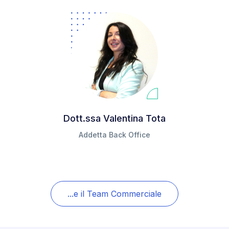
Dott.ssa Valentina Tota
Addetta Back Office
...e il Team Commerciale