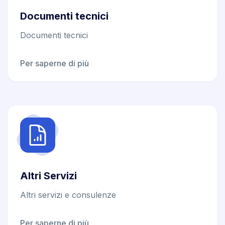
Documenti tecnici
Documenti tecnici
Per saperne di più
Altri Servizi
Altri servizi e consulenze
Per saperne di più