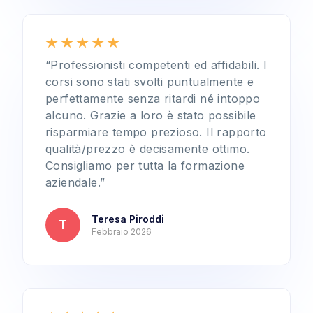
“Professionisti competenti ed affidabili. I
corsi sono stati svolti puntualmente e
perfettamente senza ritardi né intoppo
alcuno. Grazie a loro è stato possibile
risparmiare tempo prezioso. Il rapporto
qualità/prezzo è decisamente ottimo.
Consigliamo per tutta la formazione
aziendale.”
Teresa Piroddi
T
Febbraio 2026