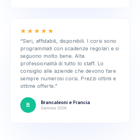
“Seri, affidabili, disponibili. I corsi sono
programmati con scadenze regolari e si
seguono molto bene. Alta
professionalità di tutto lo staff. Lo
consiglio alle aziende che devono fare
sempre numerosi corsi. Prezzi ottimi e
ottime offerte.”
Brancaleoni e Francia
B
Gennaio 2026