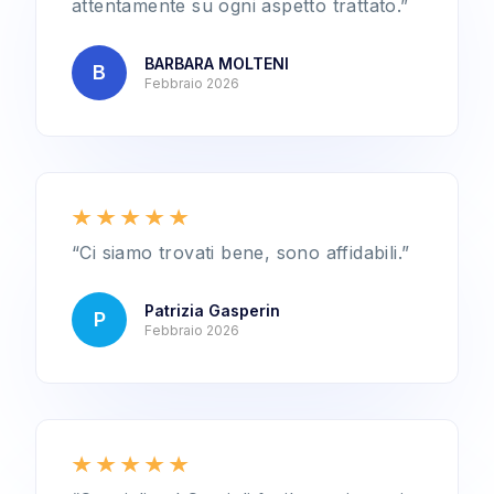
attentamente su ogni aspetto trattato.”
BARBARA MOLTENI
B
Febbraio 2026
“Ci siamo trovati bene, sono affidabili.”
Patrizia Gasperin
P
Febbraio 2026