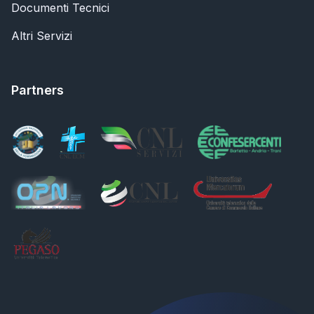
Documenti Tecnici
Altri Servizi
Partners