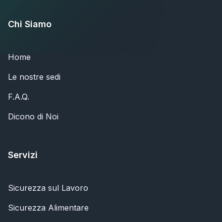
Chi Siamo
Home
Le nostre sedi
F.A.Q.
Dicono di Noi
Servizi
Sicurezza sul Lavoro
Sicurezza Alimentare