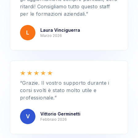
ritardi! Consigliamo tutto questo staff
per le formazioni aziendali.”
Laura Vinciguerra
L
Marzo 2026
“Grazie. Il vostro supporto durante i
corsi svolti è stato molto utile e
professionale.”
Vittorio Germinetti
V
Febbraio 2026