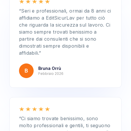
“Seri e professionali, ormai da 8 anni ci
affidiamo a EditSicurLav per tutto ciò
che riguarda la sicurezza sul lavoro. Ci
siamo sempre trovati benissimo a
partire dai consulenti che si sono
dimostrati sempre disponibili e
affidabili.”
Bruna Orrù
B
Febbraio 2026
“Ci siamo trovate benissimo, sono
molto professionali e gentili, ti seguono