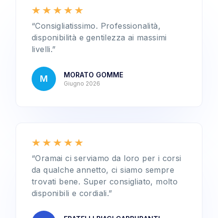
“Consigliatissimo. Professionalità,
disponibilità e gentilezza ai massimi
livelli.”
MORATO GOMME
M
Giugno 2026
“Oramai ci serviamo da loro per i corsi
da qualche annetto, ci siamo sempre
trovati bene. Super consigliato, molto
disponibili e cordiali.”