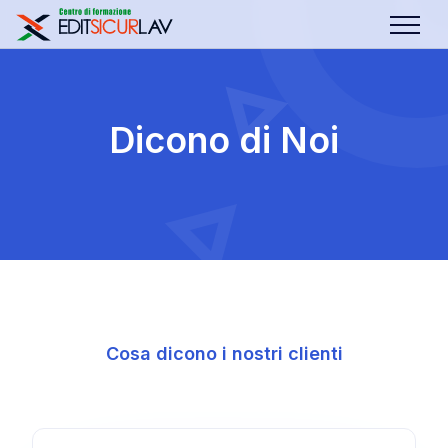
Dicono di Noi
Cosa dicono i nostri clienti